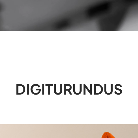
DIGITURUNDUS